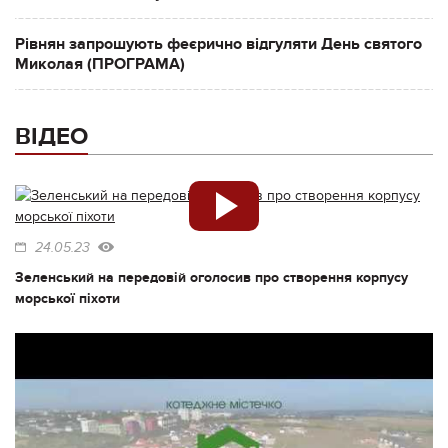
Рівнян запрошують феєрично відгуляти День святого
Миколая (ПРОГРАМА)
ВІДЕО
24.05.23
Зеленський на передовій оголосив про створення корпусу
морської піхоти