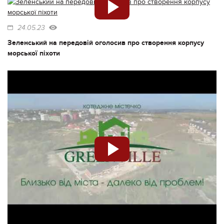
24.05.23
Зеленський на передовій оголосив про створення корпусу
морської піхоти