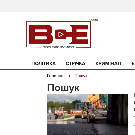
ПОЛІТИКА
СТРІЧКА
КРИМІНАЛ
Е
Головна
Пошук
Пошук