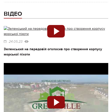
ВІДЕО
24.05.23
Зеленський на передовій оголосив про створення корпусу
морської піхоти