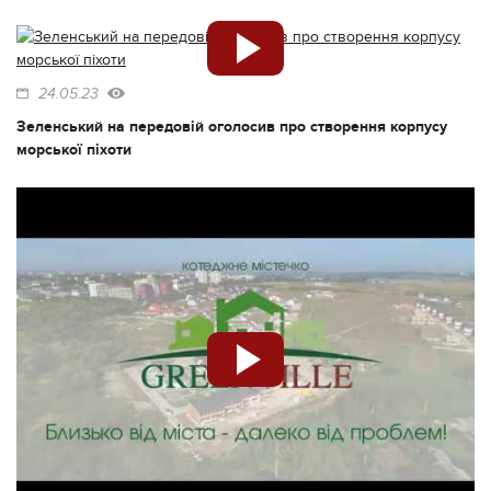
24.05.23
Зеленський на передовій оголосив про створення корпусу
морської піхоти