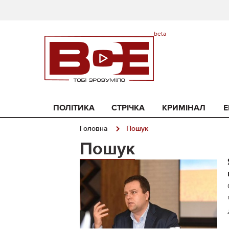
ПОЛІТИКА
СТРІЧКА
КРИМІНАЛ
Е
Головна
Пошук
Пошук