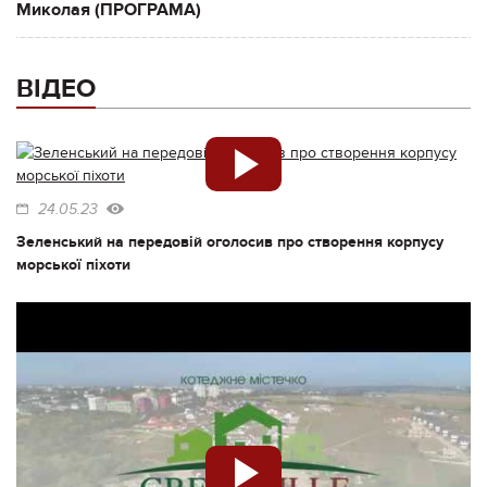
Миколая (ПРОГРАМА)
ВІДЕО
24.05.23
Зеленський на передовій оголосив про створення корпусу
морської піхоти