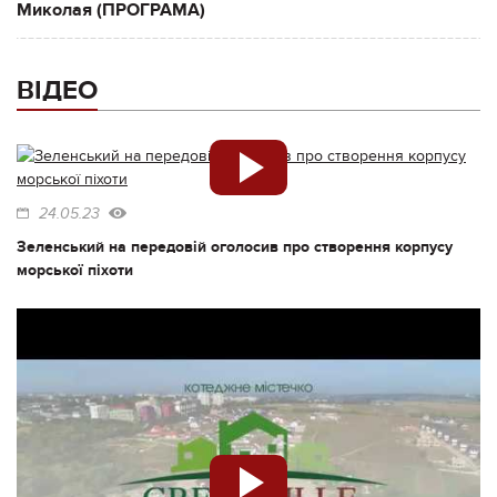
Миколая (ПРОГРАМА)
ВІДЕО
24.05.23
Зеленський на передовій оголосив про створення корпусу
морської піхоти