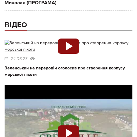
Миколая (ПРОГРАМА)
ВІДЕО
24.05.23
Зеленський на передовій оголосив про створення корпусу
морської піхоти