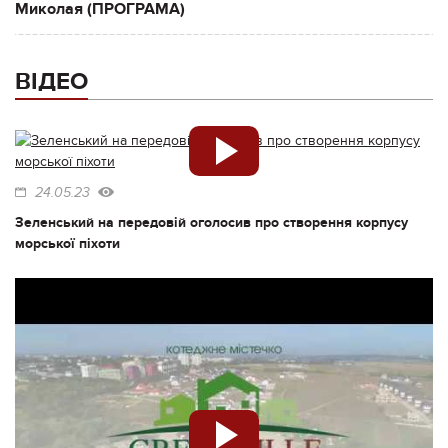
Миколая (ПРОГРАМА)
ВІДЕО
24.05.23
Зеленський на передовій оголосив про створення корпусу
морської піхоти