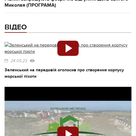
Миколая (ПРОГРАМА)
ВІДЕО
24.05.23
Зеленський на передовій оголосив про створення корпусу
морської піхоти