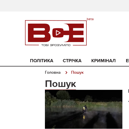
ПОЛІТИКА
СТРІЧКА
КРИМІНАЛ
Е
Головна
Пошук
Пошук