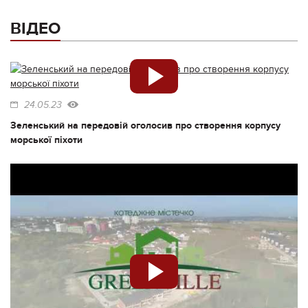
ВІДЕО
24.05.23
Зеленський на передовій оголосив про створення корпусу
морської піхоти