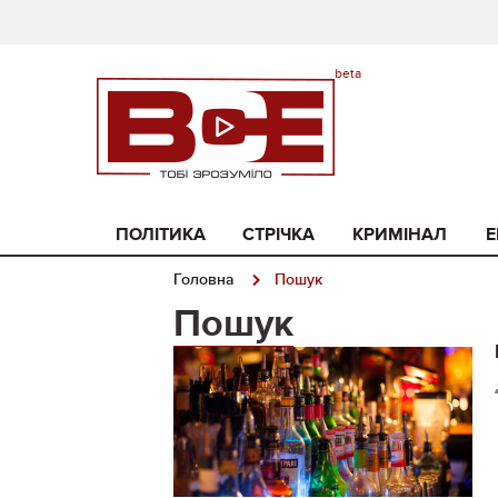
ПОЛІТИКА
СТРІЧКА
КРИМІНАЛ
Е
Головна
Пошук
Пошук