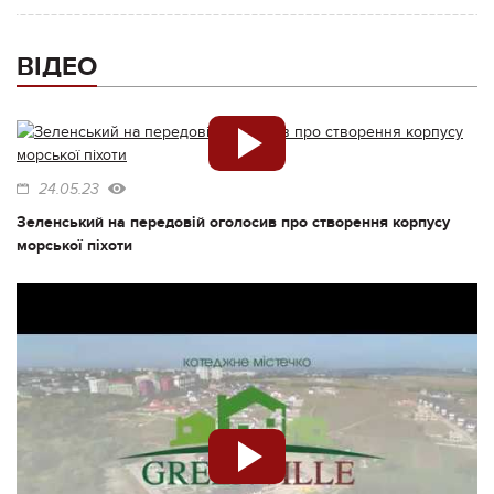
ВІДЕО
24.05.23
Зеленський на передовій оголосив про створення корпусу
морської піхоти