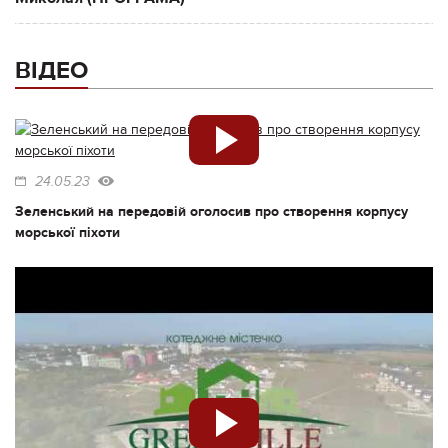
ВІДЕО
24.05.23
Зеленський на передовій оголосив про створення корпусу
морської піхоти