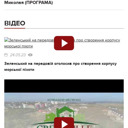
Миколая (ПРОГРАМА)
ВІДЕО
24.05.23
Зеленський на передовій оголосив про створення корпусу
морської піхоти