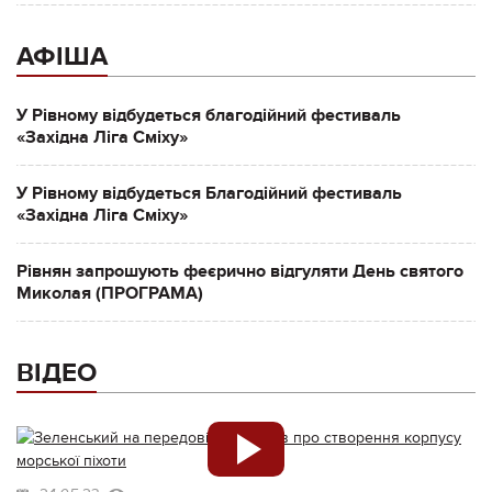
АФІША
У Рівному відбудеться благодійний фестиваль
«Західна Ліга Сміху»
У Рівному відбудеться Благодійний фестиваль
«Західна Ліга Сміху»
Рівнян запрошують феєрично відгуляти День святого
Миколая (ПРОГРАМА)
ВІДЕО