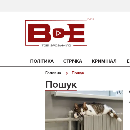
ПОЛІТИКА
СТРІЧКА
КРИМІНАЛ
Е
Головна
Пошук
Пошук