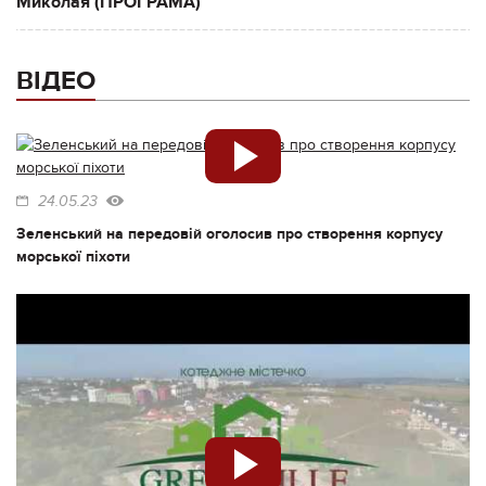
Миколая (ПРОГРАМА)
ВІДЕО
24.05.23
Зеленський на передовій оголосив про створення корпусу
морської піхоти