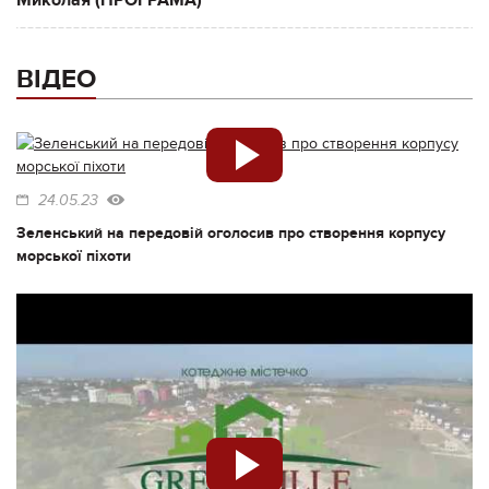
Миколая (ПРОГРАМА)
ВІДЕО
24.05.23
Зеленський на передовій оголосив про створення корпусу
морської піхоти