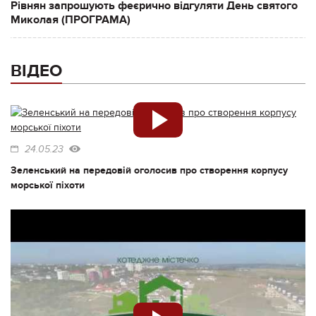
Рівнян запрошують феєрично відгуляти День святого
Миколая (ПРОГРАМА)
ВІДЕО
24.05.23
Зеленський на передовій оголосив про створення корпусу
морської піхоти