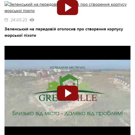
24.05.23
Зеленський на передовій оголосив про створення корпусу
морської піхоти