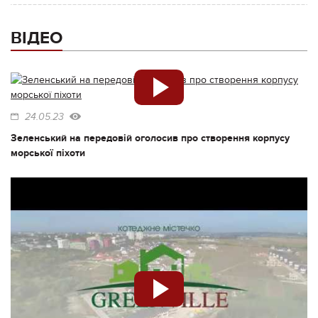
ВІДЕО
24.05.23
Зеленський на передовій оголосив про створення корпусу
морської піхоти