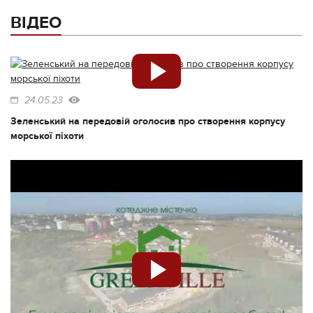
ВІДЕО
24.05.23
Зеленський на передовій оголосив про створення корпусу
морської піхоти