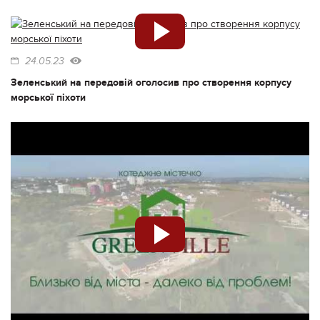
24.05.23
Зеленський на передовій оголосив про створення корпусу
морської піхоти