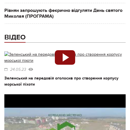
Рівнян запрошують феєрично відгуляти День святого
Миколая (ПРОГРАМА)
ВІДЕО
24.05.23
Зеленський на передовій оголосив про створення корпусу
морської піхоти