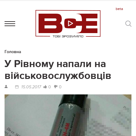
Головна
У Рівному напали на
військовослужбовців
0
0
15.05.2017