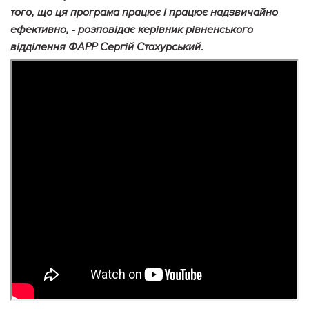
того, що ця програма працює і працює надзвичайно
ефективно, - розповідає керівник рівненського
.
відділення ФАРР Сергій Стахурський