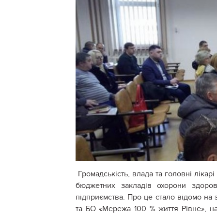
Громадськість, влада та головні лікар
бюджетних закладів охорони здоров
підприємства. Про це стало відомо на
та БО «Мережа 100 % життя Рівне», н