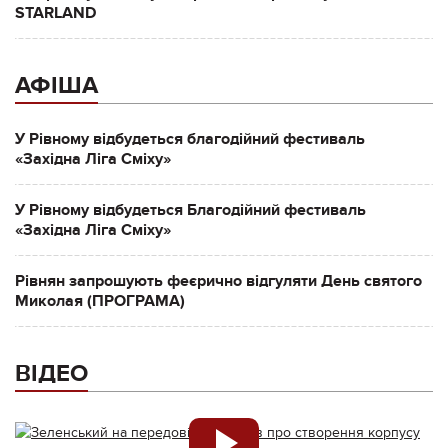
STARLAND
АФІША
У Рівному відбудеться благодійний фестиваль
«Західна Ліга Сміху»
У Рівному відбудеться Благодійний фестиваль
«Західна Ліга Сміху»
Рівнян запрошують феєрично відгуляти День святого
Миколая (ПРОГРАМА)
ВІДЕО