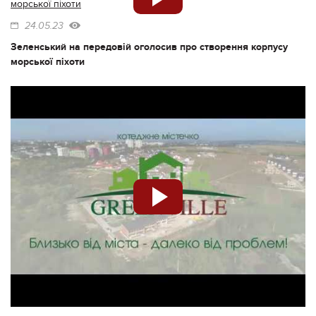
24.05.23
Зеленський на передовій оголосив про створення корпусу
морської піхоти