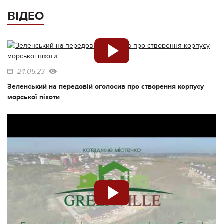
ВІДЕО
24.05.23
Зеленський на передовій оголосив про створення корпусу
морської піхоти