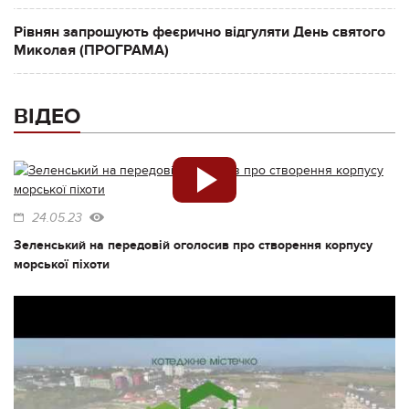
Рівнян запрошують феєрично відгуляти День святого
Миколая (ПРОГРАМА)
ВІДЕО
24.05.23
Зеленський на передовій оголосив про створення корпусу
морської піхоти