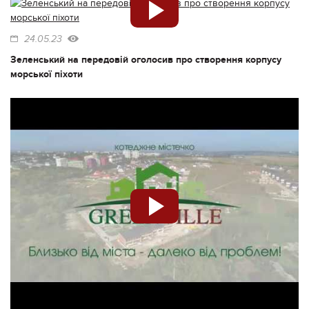
24.05.23
Зеленський на передовій оголосив про створення корпусу
морської піхоти