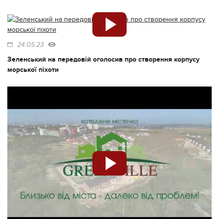
24.05.23
Зеленський на передовій оголосив про створення корпусу
морської піхоти