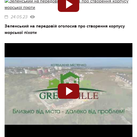
24.05.23
Зеленський на передовій оголосив про створення корпусу
морської піхоти