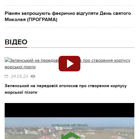
Рівнян запрошують феєрично відгуляти День святого
Миколая (ПРОГРАМА)
ВІДЕО
24.05.23
Зеленський на передовій оголосив про створення корпусу
морської піхоти