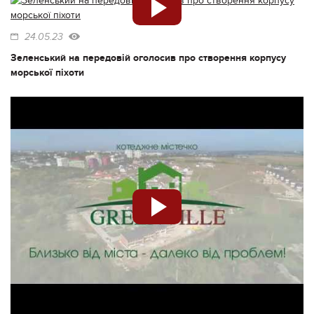
24.05.23
Зеленський на передовій оголосив про створення корпусу
морської піхоти