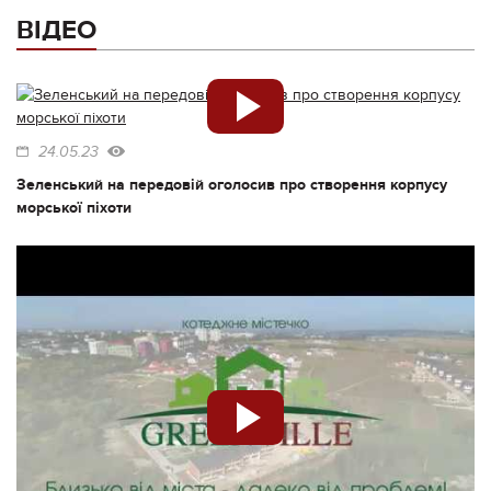
ВІДЕО
24.05.23
Зеленський на передовій оголосив про створення корпусу
морської піхоти