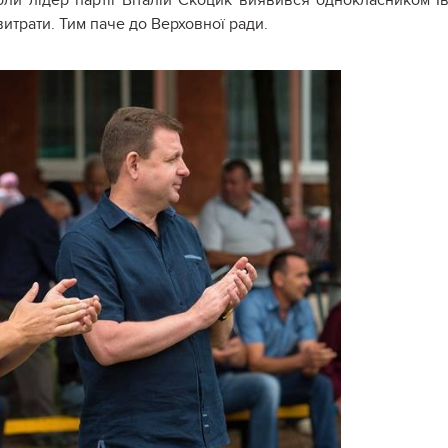
итрати. Тим паче до Верховної ради.