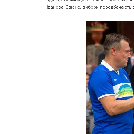
Іванова. Звісно, вибори передбачають в