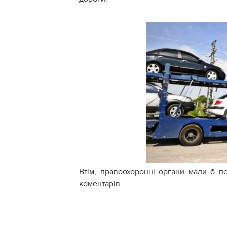
Втім, правоохоронні органи мали б пе
коментарів.