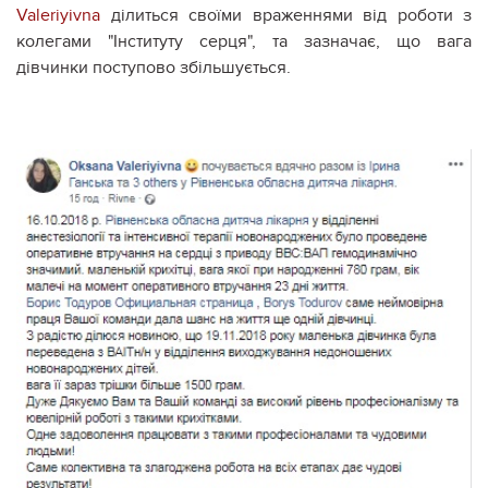
Valeriyivna
ділиться своїми враженнями від роботи з
колегами "Інституту серця", та зазначає, що вага
дівчинки поступово збільшується.