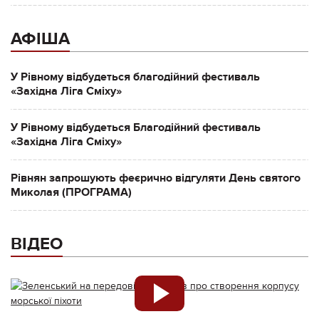
АФІША
У Рівному відбудеться благодійний фестиваль
«Західна Ліга Сміху»
У Рівному відбудеться Благодійний фестиваль
«Західна Ліга Сміху»
Рівнян запрошують феєрично відгуляти День святого
Миколая (ПРОГРАМА)
ВІДЕО