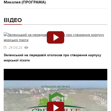
Миколая (ПРОГРАМА)
ВІДЕО
24.05.23
Зеленський на передовій оголосив про створення корпусу
морської піхоти