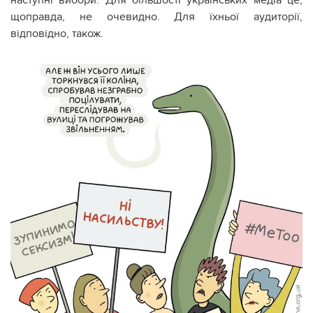
щоправда, не очевидно. Для їхньої аудиторії,
відповідно, також.