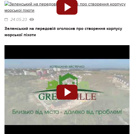
24.05.23
Зеленський на передовій оголосив про створення корпусу
морської піхоти