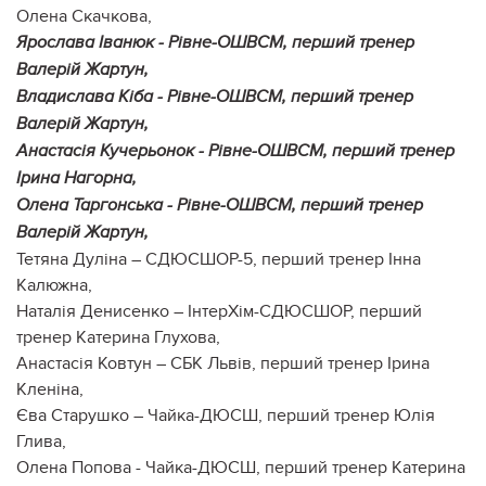
Олена Скачкова,
Ярослава Іванюк - Рівне-ОШВСМ, перший тренер
Валерій Жартун,
Владислава Кіба - Рівне-ОШВСМ, перший тренер
Валерій Жартун,
Анастасія Кучерьонок - Рівне-ОШВСМ, перший тренер
Ірина Нагорна,
Олена Таргонська - Рівне-ОШВСМ, перший тренер
Валерій Жартун,
Тетяна Дуліна – СДЮСШОР-5, перший тренер Інна
Калюжна,
Наталія Денисенко – ІнтерХім-СДЮСШОР, перший
тренер Катерина Глухова,
Анастасія Ковтун – СБК Львів, перший тренер Ірина
Кленіна,
Єва Старушко – Чайка-ДЮСШ, перший тренер Юлія
Глива,
Олена Попова - Чайка-ДЮСШ, перший тренер Катерина