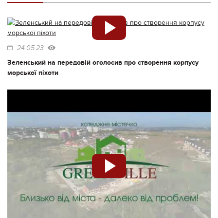
24.05.23
Зеленський на передовій оголосив про створення корпусу
морської піхоти