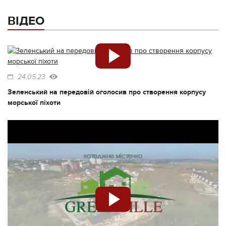
ВІДЕО
24.05.23
Зеленський на передовій оголосив про створення корпусу
морської піхоти