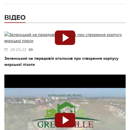
ВІДЕО
24.05.23
Зеленський на передовій оголосив про створення корпусу
морської піхоти