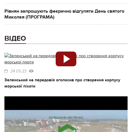
Рівнян запрошують феєрично відгуляти День святого
Миколая (ПРОГРАМА)
ВІДЕО
24.05.23
Зеленський на передовій оголосив про створення корпусу
морської піхоти