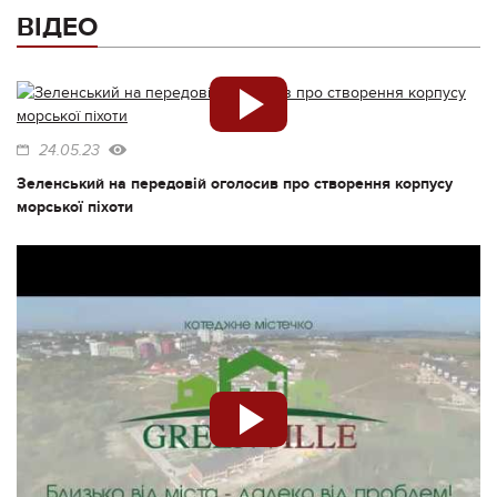
ВІДЕО
24.05.23
Зеленський на передовій оголосив про створення корпусу
морської піхоти